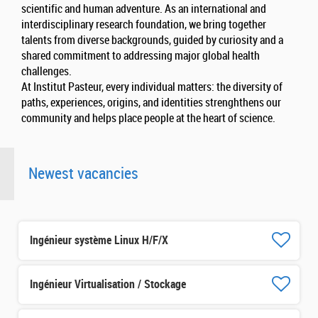
scientific and human adventure. As an international and
interdisciplinary research foundation, we bring together
talents from diverse backgrounds, guided by curiosity and a
shared commitment to addressing major global health
challenges.
At Institut Pasteur, every individual matters: the diversity of
paths, experiences, origins, and identities strenghthens our
community and helps place people at the heart of science.
Newest vacancies
Ingénieur système Linux H/F/X
Ingénieur Virtualisation / Stockage