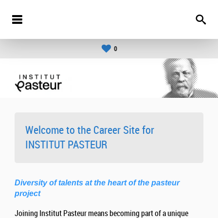
0
Welcome to the Career Site for
INSTITUT PASTEUR
Diversity of talents at the heart of the pasteur
project
Joining Institut Pasteur means becoming part of a unique