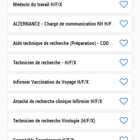
Médecin du travail H/F/X
ALTERNANCE - Chargé de communication RH H/F/X
Aide technique de recherche (Préparation) - CDD 3 mois H/F/X
Technicien de recherche - H/F/X
Infirmier Vaccination de Voyage H/F/X
Attaché de recherche clinique Infirmier H/F/X
Technicien de recherche Virologie (H/F/X)