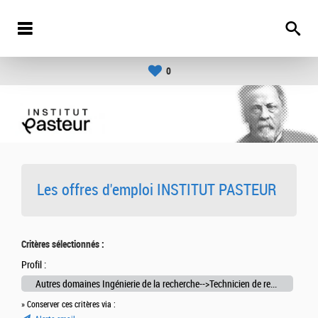
0
Les offres d'emploi INSTITUT PASTEUR
Critères sélectionnés :
Profil :
Autres domaines Ingénierie de la recherche-->Technicien de recherche
» Conserver ces critères via :