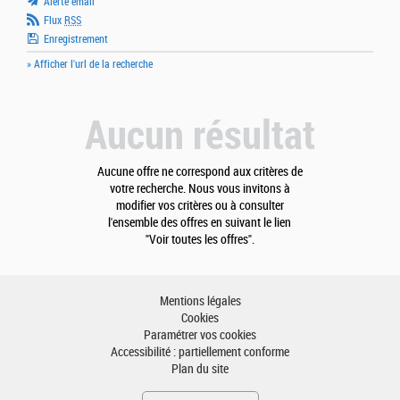
Alerte email
Flux
RSS
Enregistrement
» Afficher l'url de la recherche
Aucun résultat
Aucune offre ne correspond aux critères de
votre recherche. Nous vous invitons à
modifier vos critères ou à consulter
l'ensemble des offres en suivant le lien
"Voir toutes les offres".
Mentions légales
Cookies
Paramétrer vos cookies
Accessibilité : partiellement conforme
Plan du site