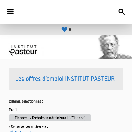
0
Les offres d'emploi INSTITUT PASTEUR
Critères sélectionnés :
Profil :
Finance-->Technicien administratif (Finance)
» Conserver ces critères via :