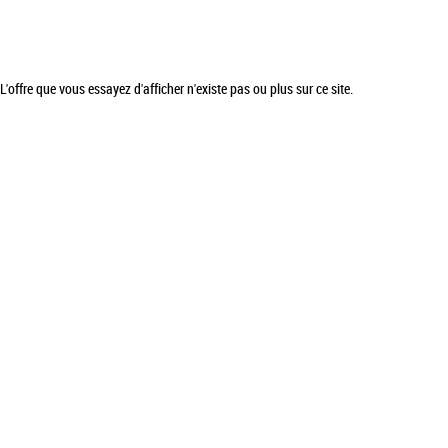
L'offre que vous essayez d'afficher n'existe pas ou plus sur ce site.