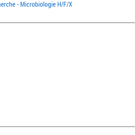
herche - Microbiologie H/F/X