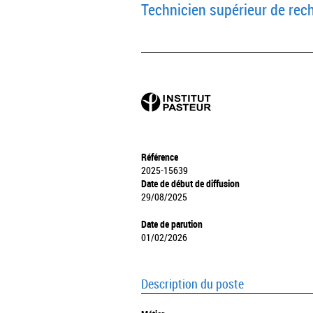
Technicien supérieur de rec
Référence
2025-15639
Date de début de diffusion
29/08/2025
Date de parution
01/02/2026
Description du poste