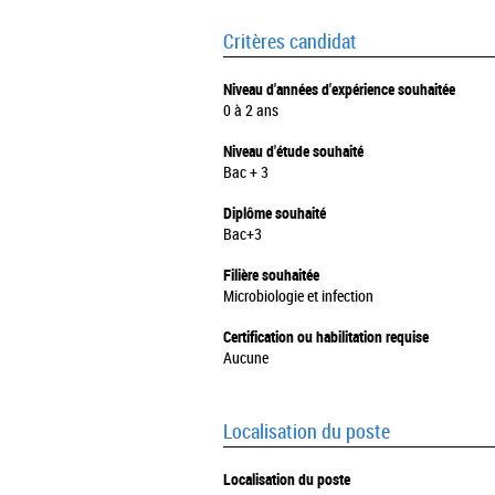
Critères candidat
Niveau d'années d'expérience souhaitée
0 à 2 ans
Niveau d'étude souhaité
Bac + 3
Diplôme souhaité
Bac+3
Filière souhaitée
Microbiologie et infection
Certification ou habilitation requise
Aucune
Localisation du poste
Localisation du poste