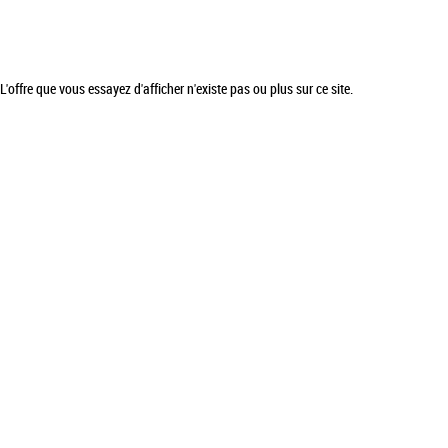
L'offre que vous essayez d'afficher n'existe pas ou plus sur ce site.