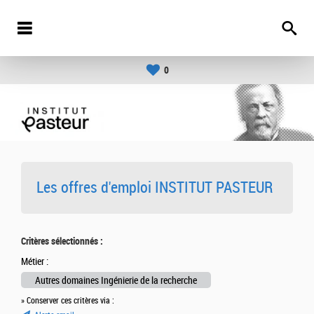
0
Les offres d'emploi INSTITUT PASTEUR
Critères sélectionnés :
Métier :
Autres domaines Ingénierie de la recherche
» Conserver ces critères via :