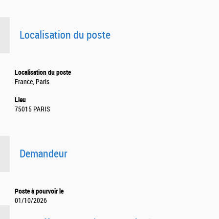
Localisation du poste
Localisation du poste
France, Paris
Lieu
75015 PARIS
Demandeur
Poste à pourvoir le
01/10/2026