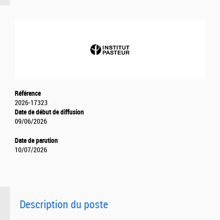
Référence
2026-17323
Date de début de diffusion
09/06/2026
Date de parution
10/07/2026
Description du poste