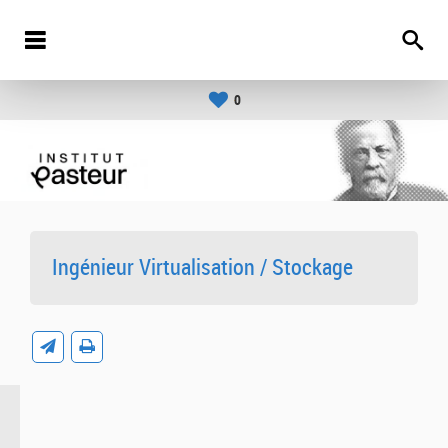
0
Ingénieur Virtualisation / Stockage