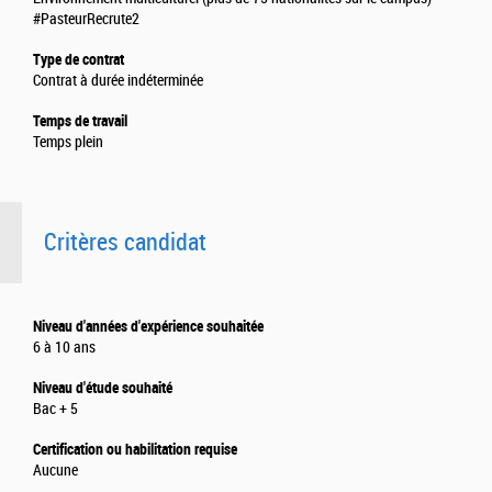
#PasteurRecrute2
Type de contrat
Contrat à durée indéterminée
Temps de travail
Temps plein
Critères candidat
Niveau d'années d'expérience souhaitée
6 à 10 ans
Niveau d'étude souhaité
Bac + 5
Certification ou habilitation requise
Aucune