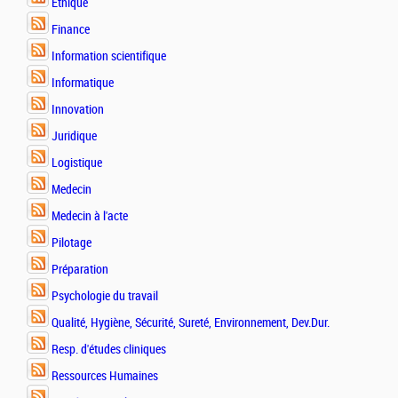
Ethique
Finance
Information scientifique
Informatique
Innovation
Juridique
Logistique
Medecin
Medecin à l'acte
Pilotage
Préparation
Psychologie du travail
Qualité, Hygiène, Sécurité, Sureté, Environnement, Dev.Dur.
Resp. d'études cliniques
Ressources Humaines