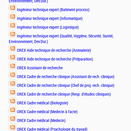
Environnement, Dev.Dur.)
Ingénieur technique expert (Batiment process)
Ingénieur technique expert (Informatique)
Ingénieur technique expert (Logistique)
Ingénieur technique expert (Qualité, Hygiène, Sécurité, Sureté,
Environnement, Dev.Dur.)
OREX Aide technique de recherche (Animalerie)
OREX Aide technique de recherche (Préparation)
OREX Assistant de recherche
OREX Cadre de recherche clinique (Assistant de rech. clinique)
OREX Cadre de recherche clinique (Chef de proj. rech. clinique)
OREX Cadre de recherche clinique (Resp. d'études cliniques)
OREX Cadre médical (Biologiste)
OREX Cadre médical (Medecin à l'acte)
OREX Cadre médical (Medecin)
OREX Cadre médical (Psychologie du travail)