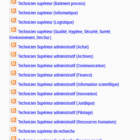
Technicien supérieur (Batiment process)
Technicien supérieur (Informatique)
Technicien supérieur (Logistique)
Technicien supérieur (Qualité, Hygiène, Sécurité, Sureté,
Environnement, Dev.Dur.)
Technicien Supérieur administratif (Achat)
Technicien Supérieur administratif (Archives)
Technicien Supérieur administratif (Communication)
Technicien Supérieur administratif (Finance)
Technicien Supérieur administratif (Information scientifique)
Technicien Supérieur administratif (Innovation)
Technicien Supérieur administratif (Juridique)
Technicien Supérieur administratif (Pilotage)
Technicien Supérieur administratif (Ressources Humaines)
Technicien supérieur de recherche