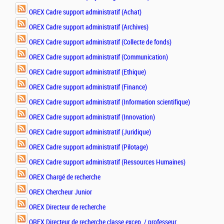
OREX Cadre support administratif (Achat)
OREX Cadre support administratif (Archives)
OREX Cadre support administratif (Collecte de fonds)
OREX Cadre support administratif (Communication)
OREX Cadre support administratif (Ethique)
OREX Cadre support administratif (Finance)
OREX Cadre support administratif (Information scientifique)
OREX Cadre support administratif (Innovation)
OREX Cadre support administratif (Juridique)
OREX Cadre support administratif (Pilotage)
OREX Cadre support administratif (Ressources Humaines)
OREX Chargé de recherche
OREX Chercheur Junior
OREX Directeur de recherche
OREX Directeur de recherche classe excep. / professeur