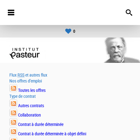
0
Flux
RSS
et autres flux
Nos offres d’emploi
Toutes les offres
Type de contrat
Autres contrats
Collaboration
Contrat à durée déterminée
Contrat à durée déterminée à objet défini