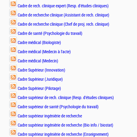
Cadre de rech. clinique expert (Resp. d'études cliniques)
Cadre de recherche clinique (Assistant de rech. clinique)
Cadre de recherche clinique (Chef de proj. rech. clinique)
Cadre de santé (Psychologie du travail)
Cadre médical (Biologiste)
Cadre médical (Medecin à l'acte)
Cadre médical (Medecin)
Cadre Supérieur (Innovation)
Cadre Supérieur (Juridique)
Cadre Supérieur (Pilotage)
Cadre supérieur de rech. clinique (Resp. d'études cliniques)
Cadre supérieur de santé (Psychologie du travail)
Cadre supérieur ingéniérie de recherche
Cadre supérieur ingéniérie de recherche (Bio info / biostat)
Cadre supérieur ingéniérie de recherche (Enseignement)