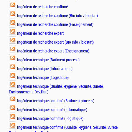
Ingénieur de recherche confirmé
Ingénieur de recherche confirmé (Bio info / biostat)
Ingénieur de recherche confirmé (Enseignement)
Ingénieur de recherche expert
Ingénieur de recherche expert (Bio info / biostat)
Ingénieur de recherche expert (Enseignement)
Ingénieur technique (Batiment process)
Ingénieur technique (Informatique)
Ingénieur technique (Logistique)
Ingénieur technique (Qualité, Hygiène, Sécurité, Sureté,
Environnement, Dev.Dur.)
Ingénieur technique confirmé (Batiment process)
Ingénieur technique confirmé (Informatique)
Ingénieur technique confirmé (Logistique)
Ingénieur technique confirmé (Qualité, Hygiène, Sécurité, Sureté,