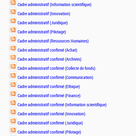
Cadre administratif (Information scientifique)
Cadre administratif (Innovation)
Cadre administratif (Juridique)
Cadre administratif (Pilotage)
Cadre administratif (Ressources Humaines)
Cadre administratif confirmé (Achat)
Cadre administratif confirmé (Archives)
Cadre administratif confirmé (Collecte de fonds)
Cadre administratif confirmé (Communication)
Cadre administratif confirmé (Ethique)
Cadre administratif confirmé (Finance)
Cadre administratif confirmé (Information scientifique)
Cadre administratif confirmé (Innovation)
Cadre administratif confirmé (Juridique)
Cadre administratif confirmé (Pilotage)