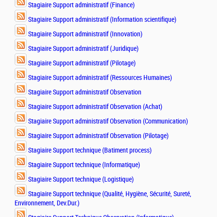
Stagiaire Support administratif (Finance)
Stagiaire Support administratif (Information scientifique)
Stagiaire Support administratif (Innovation)
Stagiaire Support administratif (Juridique)
Stagiaire Support administratif (Pilotage)
Stagiaire Support administratif (Ressources Humaines)
Stagiaire Support administratif Observation
Stagiaire Support administratif Observation (Achat)
Stagiaire Support administratif Observation (Communication)
Stagiaire Support administratif Observation (Pilotage)
Stagiaire Support technique (Batiment process)
Stagiaire Support technique (Informatique)
Stagiaire Support technique (Logistique)
Stagiaire Support technique (Qualité, Hygiène, Sécurité, Sureté,
Environnement, Dev.Dur.)