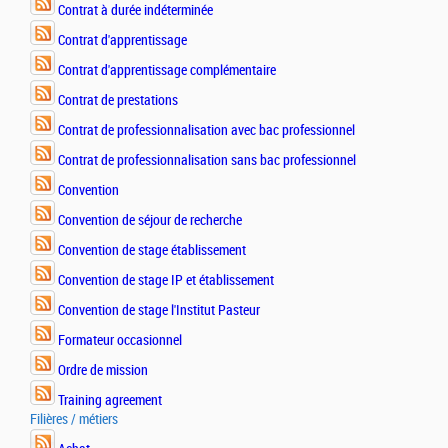
Contrat à durée indéterminée
Contrat d'apprentissage
Contrat d'apprentissage complémentaire
Contrat de prestations
Contrat de professionnalisation avec bac professionnel
Contrat de professionnalisation sans bac professionnel
Convention
Convention de séjour de recherche
Convention de stage établissement
Convention de stage IP et établissement
Convention de stage l'Institut Pasteur
Formateur occasionnel
Ordre de mission
Training agreement
Filières / métiers