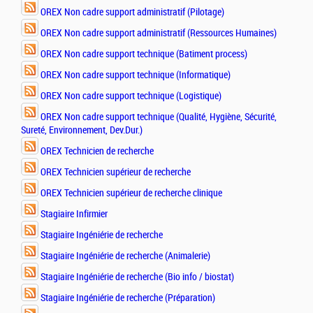
OREX Non cadre support administratif (Pilotage)
OREX Non cadre support administratif (Ressources Humaines)
OREX Non cadre support technique (Batiment process)
OREX Non cadre support technique (Informatique)
OREX Non cadre support technique (Logistique)
OREX Non cadre support technique (Qualité, Hygiène, Sécurité,
Sureté, Environnement, Dev.Dur.)
OREX Technicien de recherche
OREX Technicien supérieur de recherche
OREX Technicien supérieur de recherche clinique
Stagiaire Infirmier
Stagiaire Ingéniérie de recherche
Stagiaire Ingéniérie de recherche (Animalerie)
Stagiaire Ingéniérie de recherche (Bio info / biostat)
Stagiaire Ingéniérie de recherche (Préparation)