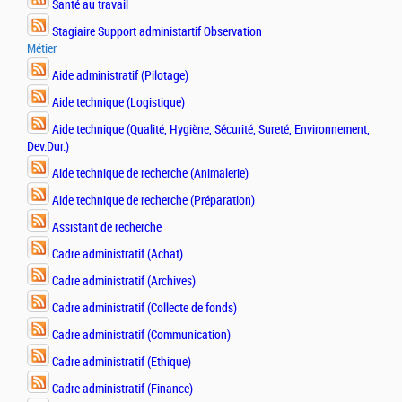
Santé au travail
Stagiaire Support administartif Observation
Métier
Aide administratif (Pilotage)
Aide technique (Logistique)
Aide technique (Qualité, Hygiène, Sécurité, Sureté, Environnement,
Dev.Dur.)
Aide technique de recherche (Animalerie)
Aide technique de recherche (Préparation)
Assistant de recherche
Cadre administratif (Achat)
Cadre administratif (Archives)
Cadre administratif (Collecte de fonds)
Cadre administratif (Communication)
Cadre administratif (Ethique)
Cadre administratif (Finance)