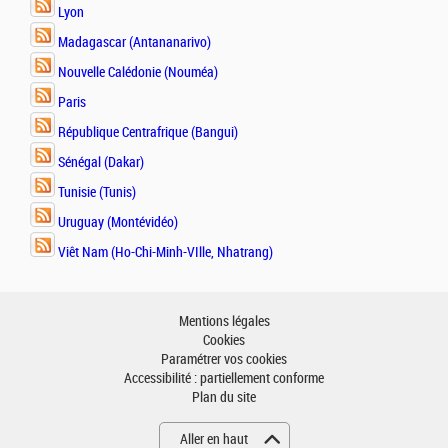
Lyon
Madagascar (Antananarivo)
Nouvelle Calédonie (Nouméa)
Paris
République Centrafrique (Bangui)
Sénégal (Dakar)
Tunisie (Tunis)
Uruguay (Montévidéo)
Viêt Nam (Ho-Chi-Minh-VIlle, Nhatrang)
Mentions légales
Cookies
Paramétrer vos cookies
Accessibilité : partiellement conforme
Plan du site
Aller en haut