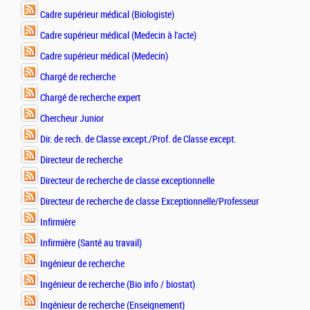
Cadre supérieur médical (Biologiste)
Cadre supérieur médical (Medecin à l'acte)
Cadre supérieur médical (Medecin)
Chargé de recherche
Chargé de recherche expert
Chercheur Junior
Dir. de rech. de Classe except./Prof. de Classe except.
Directeur de recherche
Directeur de recherche de classe exceptionnelle
Directeur de recherche de classe Exceptionnelle/Professeur
Infirmière
Infirmière (Santé au travail)
Ingénieur de recherche
Ingénieur de recherche (Bio info / biostat)
Ingénieur de recherche (Enseignement)