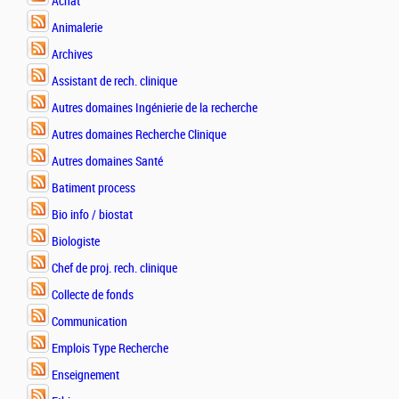
Achat
Animalerie
Archives
Assistant de rech. clinique
Autres domaines Ingénierie de la recherche
Autres domaines Recherche Clinique
Autres domaines Santé
Batiment process
Bio info / biostat
Biologiste
Chef de proj. rech. clinique
Collecte de fonds
Communication
Emplois Type Recherche
Enseignement