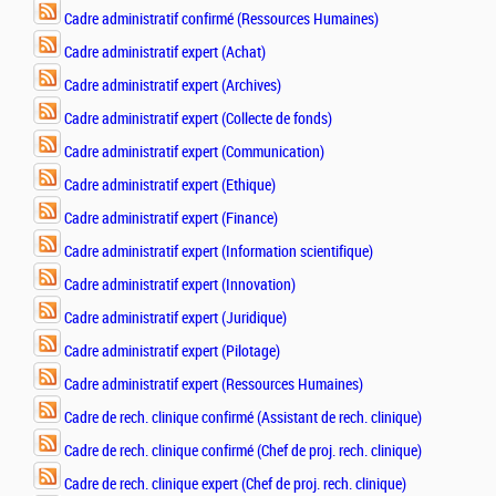
Cadre administratif confirmé (Ressources Humaines)
Cadre administratif expert (Achat)
Cadre administratif expert (Archives)
Cadre administratif expert (Collecte de fonds)
Cadre administratif expert (Communication)
Cadre administratif expert (Ethique)
Cadre administratif expert (Finance)
Cadre administratif expert (Information scientifique)
Cadre administratif expert (Innovation)
Cadre administratif expert (Juridique)
Cadre administratif expert (Pilotage)
Cadre administratif expert (Ressources Humaines)
Cadre de rech. clinique confirmé (Assistant de rech. clinique)
Cadre de rech. clinique confirmé (Chef de proj. rech. clinique)
Cadre de rech. clinique expert (Chef de proj. rech. clinique)