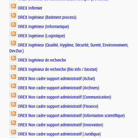
OREX Infirmier
OREX Ingénieur (Batiment process)
OREX Ingénieur (Informatique)
OREX Ingénieur (Logistique)
OREX Ingénieur (Qualité, Hygiène, Sécurité, Sureté, Environnement,
Dev.Dur.)
OREX Ingénieur de recherche
OREX Ingénieur de recherche (Bio info / biostat)
OREX Non cadre support administratif (Achat)
OREX Non cadre support administratif (Archives)
OREX Non cadre support administratif (Communication)
OREX Non cadre support administratif (Finance)
OREX Non cadre support administratif (Information scientifique)
OREX Non cadre support administratif (Innovation)
OREX Non cadre support administratif (Juridique)