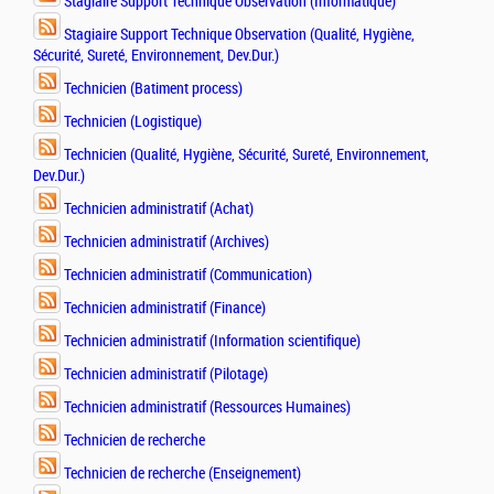
Stagiaire Support Technique Observation (Informatique)
Stagiaire Support Technique Observation (Qualité, Hygiène,
Sécurité, Sureté, Environnement, Dev.Dur.)
Technicien (Batiment process)
Technicien (Logistique)
Technicien (Qualité, Hygiène, Sécurité, Sureté, Environnement,
Dev.Dur.)
Technicien administratif (Achat)
Technicien administratif (Archives)
Technicien administratif (Communication)
Technicien administratif (Finance)
Technicien administratif (Information scientifique)
Technicien administratif (Pilotage)
Technicien administratif (Ressources Humaines)
Technicien de recherche
Technicien de recherche (Enseignement)