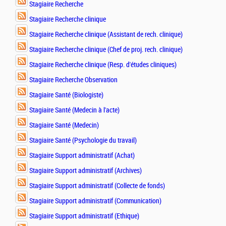
Stagiaire Recherche
Stagiaire Recherche clinique
Stagiaire Recherche clinique (Assistant de rech. clinique)
Stagiaire Recherche clinique (Chef de proj. rech. clinique)
Stagiaire Recherche clinique (Resp. d'études cliniques)
Stagiaire Recherche Observation
Stagiaire Santé (Biologiste)
Stagiaire Santé (Medecin à l'acte)
Stagiaire Santé (Medecin)
Stagiaire Santé (Psychologie du travail)
Stagiaire Support administratif (Achat)
Stagiaire Support administratif (Archives)
Stagiaire Support administratif (Collecte de fonds)
Stagiaire Support administratif (Communication)
Stagiaire Support administratif (Ethique)