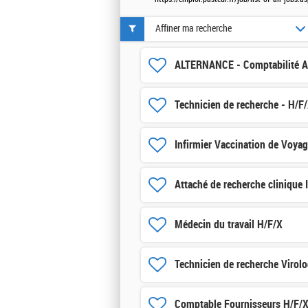
Affiner ma recherche
ALTERNANCE - Comptabilité Au
Technicien de recherche - H/F
Infirmier Vaccination de Voya
Attaché de recherche clinique 
Médecin du travail H/F/X
Technicien de recherche Virolo
Comptable Fournisseurs H/F/