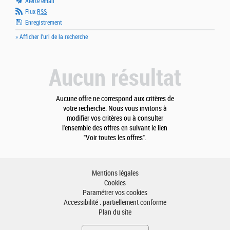
Alerte email
Flux
RSS
Enregistrement
» Afficher l'url de la recherche
Aucun résultat
Aucune offre ne correspond aux critères de
votre recherche. Nous vous invitons à
modifier vos critères ou à consulter
l'ensemble des offres en suivant le lien
"Voir toutes les offres".
Mentions légales
Cookies
Paramétrer vos cookies
Accessibilité : partiellement conforme
Plan du site