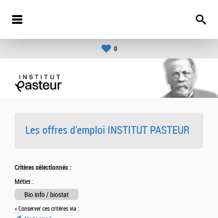
0
Les offres d'emploi INSTITUT PASTEUR
Critères sélectionnés :
Métier :
Bio info / biostat
» Conserver ces critères via :