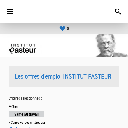
0
Les offres d'emploi INSTITUT PASTEUR
Critères sélectionnés :
Métier :
Santé au travail
» Conserver ces critères via :