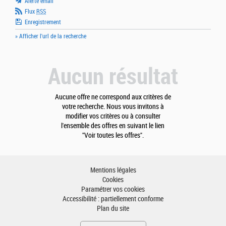
Alerte email
Flux
RSS
Enregistrement
» Afficher l'url de la recherche
Aucun résultat
Aucune offre ne correspond aux critères de
votre recherche. Nous vous invitons à
modifier vos critères ou à consulter
l'ensemble des offres en suivant le lien
"Voir toutes les offres".
Mentions légales
Cookies
Paramétrer vos cookies
Accessibilité : partiellement conforme
Plan du site