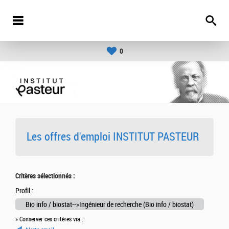
0
Les offres d'emploi INSTITUT PASTEUR
Critères sélectionnés :
Profil :
Bio info / biostat-->Ingénieur de recherche (Bio info / biostat)
» Conserver ces critères via :