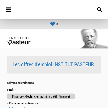
0
Les offres d'emploi INSTITUT PASTEUR
Critères sélectionnés :
Profil :
Finance-->Technicien administratif (Finance)
» Conserver ces critères via :