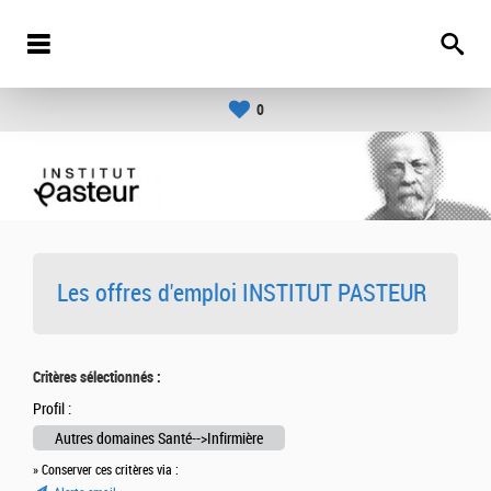
0
Les offres d'emploi INSTITUT PASTEUR
Critères sélectionnés :
Profil :
Autres domaines Santé-->Infirmière
» Conserver ces critères via :