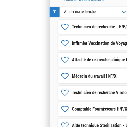
Affiner ma recherche
Technicien de recherche - H/F
Infirmier Vaccination de Voya
Attaché de recherche clinique 
Médecin du travail H/F/X
Technicien de recherche Virolo
Comptable Fournisseurs H/F/
Aide technique Stérilisation -