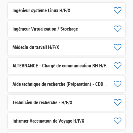
Ingénieur système Linux H/F/X
Ingénieur Virtualisation / Stockage
Médecin du travail H/F/X
ALTERNANCE - Chargé de communication RH H/F/X
Aide technique de recherche (Préparation) - CDD 3 mois H/F/X
Technicien de recherche - H/F/X
Infirmier Vaccination de Voyage H/F/X