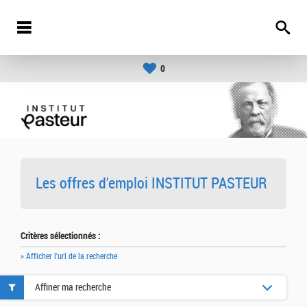
0
Les offres d'emploi INSTITUT PASTEUR
Critères sélectionnés :
» Afficher l'url de la recherche
Affiner ma recherche