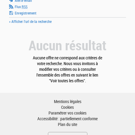
Alerte email
Flux
RSS
Enregistrement
» Afficher l'url de la recherche
Aucun résultat
Aucune offre ne correspond aux critères de
votre recherche. Nous vous invitons à
modifier vos critères ou à consulter
l'ensemble des offres en suivant le lien
"Voir toutes les offres".
Mentions légales
Cookies
Paramétrer vos cookies
Accessibilité : partiellement conforme
Plan du site