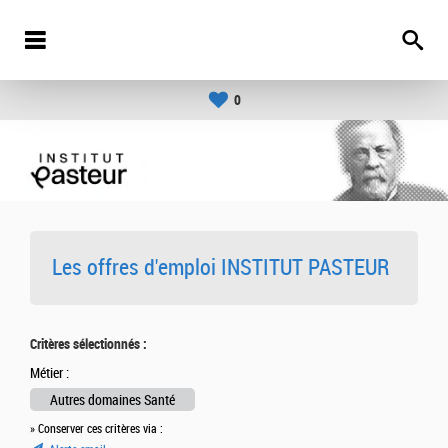
0
Les offres d'emploi INSTITUT PASTEUR
Critères sélectionnés :
Métier :
Autres domaines Santé
» Conserver ces critères via :