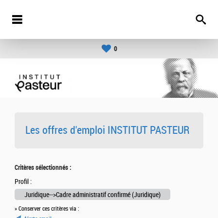
0
Les offres d'emploi INSTITUT PASTEUR
Critères sélectionnés :
Profil :
Juridique-->Cadre administratif confirmé (Juridique)
» Conserver ces critères via :