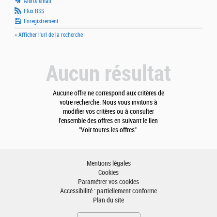
Alerte email
Flux
RSS
Enregistrement
» Afficher l'url de la recherche
Aucun résultat
Aucune offre ne correspond aux critères de
votre recherche. Nous vous invitons à
modifier vos critères ou à consulter
l'ensemble des offres en suivant le lien
"Voir toutes les offres".
Mentions légales
Cookies
Paramétrer vos cookies
Accessibilité : partiellement conforme
Plan du site