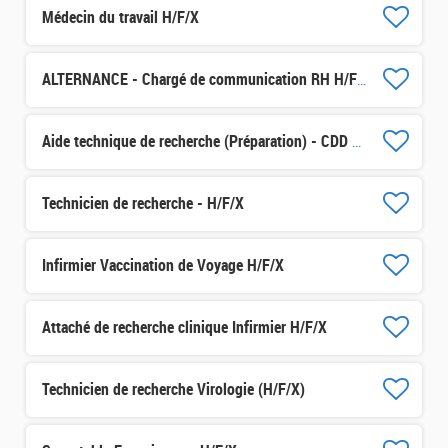
Médecin du travail H/F/X
ALTERNANCE - Chargé de communication RH H/F/X
Aide technique de recherche (Préparation) - CDD 3 mois H/F/X
Technicien de recherche - H/F/X
Infirmier Vaccination de Voyage H/F/X
Attaché de recherche clinique Infirmier H/F/X
Technicien de recherche Virologie (H/F/X)