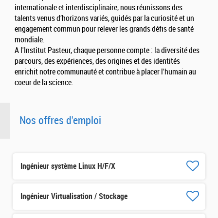
internationale et interdisciplinaire, nous réunissons des
talents venus d’horizons variés, guidés par la curiosité et un
engagement commun pour relever les grands défis de santé
mondiale.
A l'Institut Pasteur, chaque personne compte : la diversité des
parcours, des expériences, des origines et des identités
enrichit notre communauté et contribue à placer l'humain au
coeur de la science.
Nos offres d'emploi
Ingénieur système Linux H/F/X
Ingénieur Virtualisation / Stockage