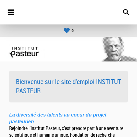
0
Bienvenue sur le site d'emploi INSTITUT
PASTEUR
La diversité des talents au coeur du projet
pasteurien
Rejoindre l’Institut Pasteur, c’est prendre part à une aventure
scientifique et humaine unique. Fondation de recherche