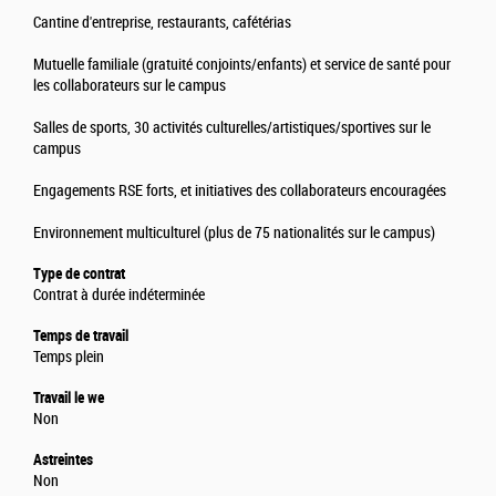
Cantine d'entreprise, restaurants, cafétérias
Mutuelle familiale (gratuité conjoints/enfants) et service de santé pour
les collaborateurs sur le campus
Salles de sports, 30 activités culturelles/artistiques/sportives sur le
campus
Engagements RSE forts, et initiatives des collaborateurs encouragées
Environnement multiculturel (plus de 75 nationalités sur le campus)
Type de contrat
Contrat à durée indéterminée
Temps de travail
Temps plein
Travail le we
Non
Astreintes
Non