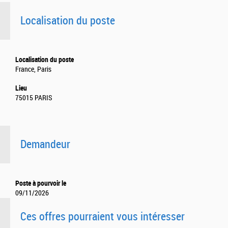
Localisation du poste
Localisation du poste
France, Paris
Lieu
75015 PARIS
Demandeur
Poste à pourvoir le
09/11/2026
Ces offres pourraient vous intéresser