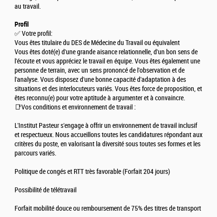
au travail.
Profil
✅ Votre profil:
Vous êtes titulaire du DES de Médecine du Travail ou équivalent
Vous êtes doté(e) d'une grande aisance relationnelle, d'un bon sens de
l'écoute et vous appréciez le travail en équipe. Vous êtes également une
personne de terrain, avec un sens prononcé de l'observation et de
l'analyse. Vous disposez d'une bonne capacité d'adaptation à des
situations et des interlocuteurs variés. Vous êtes force de proposition, et
êtes reconnu(e) pour votre aptitude à argumenter et à convaincre.
📑Vos conditions et environnement de travail :
L'Institut Pasteur s'engage à offrir un environnement de travail inclusif
et respectueux. Nous accueillons toutes les candidatures répondant aux
critères du poste, en valorisant la diversité sous toutes ses formes et les
parcours variés.
Politique de congés et RTT très favorable (Forfait 204 jours)
Possibilité de télétravail
Forfait mobilité douce ou remboursement de 75% des titres de transport