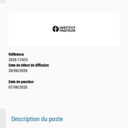
Référence
2026-17433
Date de début de diffusion
26/06/2026
Date de parution
07/08/2026
Description du poste