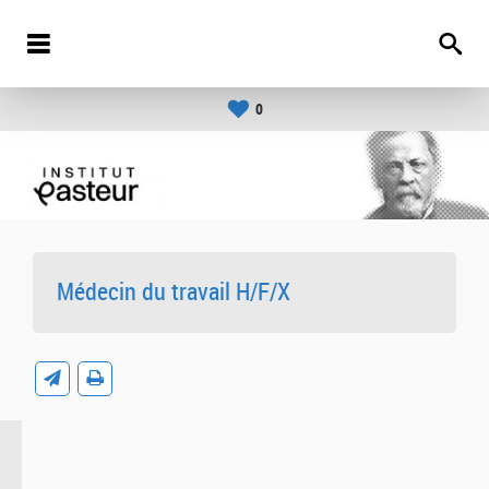
0
Médecin du travail H/F/X