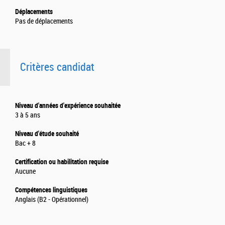
Déplacements
Pas de déplacements
Critères candidat
Niveau d'années d'expérience souhaitée
3 à 5 ans
Niveau d'étude souhaité
Bac + 8
Certification ou habilitation requise
Aucune
Compétences linguistiques
Anglais (B2 - Opérationnel)