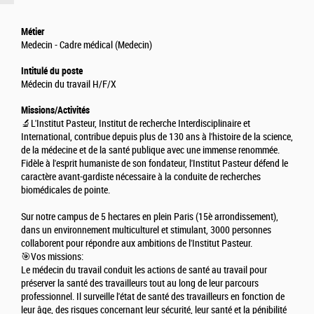
Métier
Medecin - Cadre médical (Medecin)
Intitulé du poste
Médecin du travail H/F/X
Missions/Activités
🔬L'Institut Pasteur, Institut de recherche Interdisciplinaire et
International, contribue depuis plus de 130 ans à l'histoire de la science,
de la médecine et de la santé publique avec une immense renommée.
Fidèle à l'esprit humaniste de son fondateur, l'Institut Pasteur défend le
caractère avant-gardiste nécessaire à la conduite de recherches
biomédicales de pointe.
Sur notre campus de 5 hectares en plein Paris (15è arrondissement),
dans un environnement multiculturel et stimulant, 3000 personnes
collaborent pour répondre aux ambitions de l'Institut Pasteur.
🎯Vos missions:
Le médecin du travail conduit les actions de santé au travail pour
préserver la santé des travailleurs tout au long de leur parcours
professionnel. Il surveille l'état de santé des travailleurs en fonction de
leur âge, des risques concernant leur sécurité, leur santé et la pénibilité