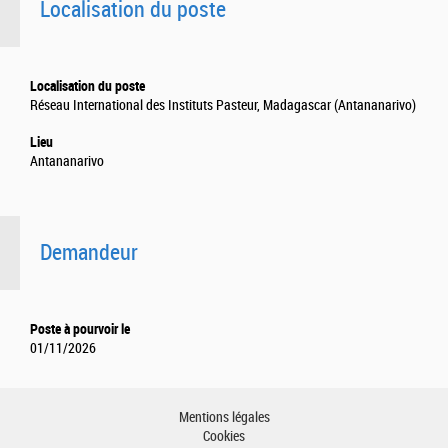
Localisation du poste
Localisation du poste
Réseau International des Instituts Pasteur, Madagascar (Antananarivo)
Lieu
Antananarivo
Demandeur
Poste à pourvoir le
01/11/2026
Mentions légales
Cookies