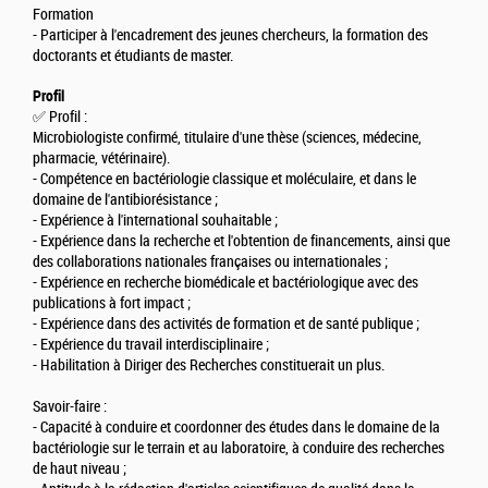
Formation
- Participer à l'encadrement des jeunes chercheurs, la formation des
doctorants et étudiants de master.
Profil
✅ Profil :
Microbiologiste confirmé, titulaire d'une thèse (sciences, médecine,
pharmacie, vétérinaire).
- Compétence en bactériologie classique et moléculaire, et dans le
domaine de l'antibiorésistance ;
- Expérience à l'international souhaitable ;
- Expérience dans la recherche et l'obtention de financements, ainsi que
des collaborations nationales françaises ou internationales ;
- Expérience en recherche biomédicale et bactériologique avec des
publications à fort impact ;
- Expérience dans des activités de formation et de santé publique ;
- Expérience du travail interdisciplinaire ;
- Habilitation à Diriger des Recherches constituerait un plus.
Savoir-faire :
- Capacité à conduire et coordonner des études dans le domaine de la
bactériologie sur le terrain et au laboratoire, à conduire des recherches
de haut niveau ;