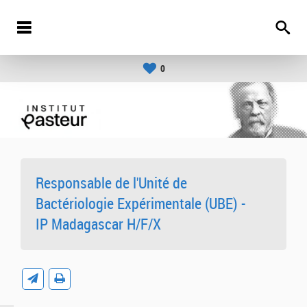
0
Responsable de l'Unité de
Bactériologie Expérimentale (UBE) -
IP Madagascar H/F/X