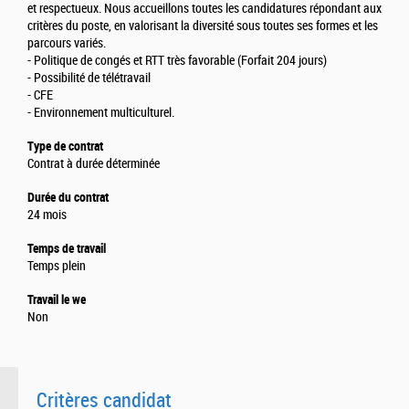
et respectueux. Nous accueillons toutes les candidatures répondant aux
critères du poste, en valorisant la diversité sous toutes ses formes et les
parcours variés.
- Politique de congés et RTT très favorable (Forfait 204 jours)
- Possibilité de télétravail
- CFE
- Environnement multiculturel.
Type de contrat
Contrat à durée déterminée
Durée du contrat
24 mois
Temps de travail
Temps plein
Travail le we
Non
Critères candidat