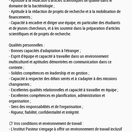
- Aptitude à la rédaction d'articles scientifiques de qualité dans le
domaine de la bactériologie ;
- Aptitude à la rédaction de projets de recherche et à la mobilisation de
financements ;
- Capacité à encadrer et diriger une équipe, en particulier des étudiants
et de jeunes chercheurs, et à les soutenir dans la préparation d'articles
scientifiques et de projets de recherche.
Qualités personnelles :
- Bonnes capacités d'adaptation à l'étranger ;
- Esprit d'équipe et capacité à travailler dans un environnement
multiculturel et aptitudes démontrées en communication dans ce
contexte ;
- Solides compétences en leadership et en gestion ;
- Capacité à respecter des délais serrés et à s'adapter à des missions
changeantes ;
- Excellentes qualités relationnelles et capacité à travailler en équipe ;
- Excellentes compétences en planification, administration et
organisation ;
- Sens des responsabilités et de l'organisation ;
- Rigueur, fiabilité, confidentialité et intégrité.
📑 Vos conditions et environnement de travail :
- L'Institut Pasteur s'engage à offrir un environnement de travail inclusif