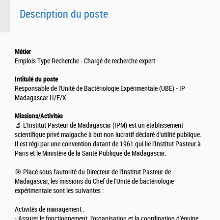
Description du poste
Métier
Emplois Type Recherche - Chargé de recherche expert
Intitulé du poste
Responsable de l'Unité de Bactériologie Expérimentale (UBE) - IP
Madagascar H/F/X
Missions/Activités
🔬 L'Institut Pasteur de Madagascar (IPM) est un établissement
scientifique privé malgache à but non lucratif déclaré d'utilité publique.
Il est régi par une convention datant de 1961 qui lie l'Institut Pasteur à
Paris et le Ministère de la Santé Publique de Madagascar.
🎯 Placé sous l'autorité du Directeur de l'Institut Pasteur de
Madagascar, les missions du Chef de l'Unité de bactériologie
expérimentale sont les suivantes :
Activités de management :
- Assurer le fonctionnement, l'organisation et la coordination d'équipe