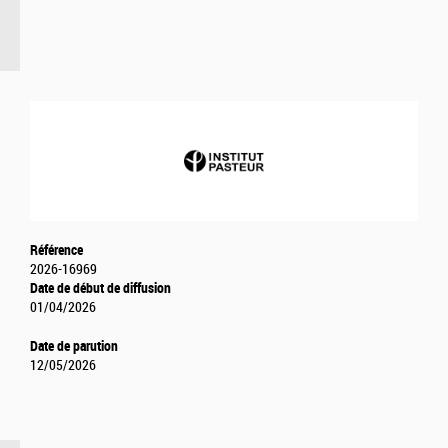
Référence
2026-16969
Date de début de diffusion
01/04/2026
Date de parution
12/05/2026