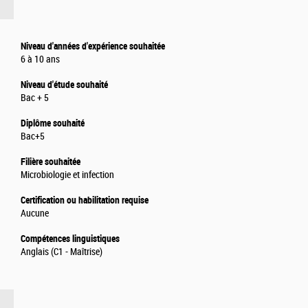
Niveau d'années d'expérience souhaitée
6 à 10 ans
Niveau d'étude souhaité
Bac + 5
Diplôme souhaité
Bac+5
Filière souhaitée
Microbiologie et infection
Certification ou habilitation requise
Aucune
Compétences linguistiques
Anglais (C1 - Maîtrise)