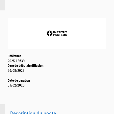
Référence
2025-15639
Date de début de diffusion
29/08/2025
Date de parution
01/02/2026
Description du poste