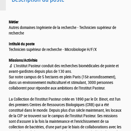
Métier
Autres domaines Ingénierie de la recherche - Technicien supérieur de
recherche
Intitulé du poste
Technicien supérieur de recherche - Microbiologie H/F/X
Missions/Activités
🔬 L'Institut Pasteur conduit des recherches biomédicales de pointe et
avant-gardistes depuis plus de 130 ans.
Sur notre campus de 5 hectares en plein Paris (15è arrondissement),
dans un environnement multiculturel et stimulant, 3000 personnes
collaborent pour répondre aux ambitions de l'Institut Pasteur.
La Collection de l'Institut Pasteur créée en 1890 par le Dr. Binot, est l'un
des premiers Centres de Ressources Biologiques (CRB) qui a été
constitué dans le monde. Depuis plus d'un siècle maintenant, les locaux
de la CIP se trouvent sur le campus de l'Institut Pasteur. Ses missions
sont d'assurer à la fois la maintenance et l'enrichissement de sa
collection de bactéries, d'une part par le biais de collaborations avec les