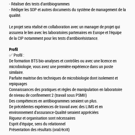
- Réaliser des tests d'antibiogrammes
- Rédiger les SOP et autres documents du système de management de la
qualité.
Le projet sera réalisé en collaboration avec un manager de projet qui
assurera le lien avec les laboratoires partenaires en Europe et l'équipe
de la CIP notamment pour les tests d'antibiorésistance.
Profil
✅ Profil :
De formation BTS bio-analyses et contrôles ou avec une licence en
microbiologie, vous avez une première expérience dans un poste
similaire.
Parfaite maitrise des techniques de microbiologie dont isolement et
repiquages
Connaissances des pratiques et règles de manipulation en laboratoire
de niveau de confinement 2 (travail sous PSMII)
Des compétences en antibiogrammes seraient un plus.
De précédentes expériences de travail avec des LIMS et en
environnement d'assurance-Qualité seraient appréciées
Rigueur et organisation sont nécessaires
Esprit d'équipe, sens du relationnel
Présentation des résultats (oral/écrit)