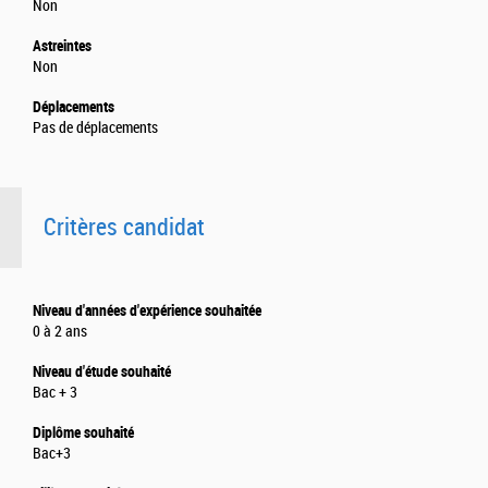
Non
Astreintes
Non
Déplacements
Pas de déplacements
Critères candidat
Niveau d'années d'expérience souhaitée
0 à 2 ans
Niveau d'étude souhaité
Bac + 3
Diplôme souhaité
Bac+3