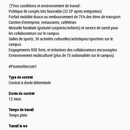
📑Vos conditions et environnement de travail :
Politique de congés très favorable (32 CP après intégration)
Forfait mobilité douce ou remboursement de 75% des titres de transport
Cantine d'entreprise, restaurants, cafétérias
Mutuelle familiale (gratuité conjoints/enfants) et service de santé pour
les collaborateurs sur le campus
Salles de sports, 30 activités culturelles/artistiques/sportives sur le
campus
Engagements RSE forts, et initiatives des collaborateurs encouragées
Environnement multiculturel (plus de 75 nationalités sur le campus)
#PasteurRecrute1
Type de contrat
Contrat à durée déterminée
Durée du contrat
12 mois
Temps de travail
Temps plein
Travail le we