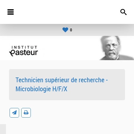
0
Technicien supérieur de recherche -
Microbiologie H/F/X