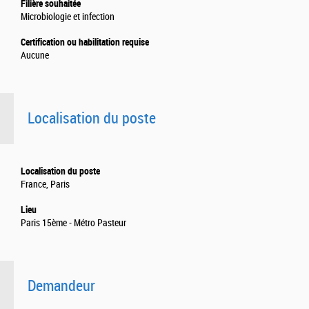
Filière souhaitée
Microbiologie et infection
Certification ou habilitation requise
Aucune
Localisation du poste
Localisation du poste
France, Paris
Lieu
Paris 15ème - Métro Pasteur
Demandeur