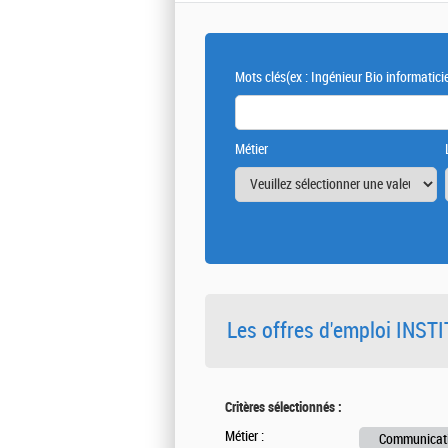
Mots clés
(ex : Ingénieur Bio informatici
Métier
Les offres d'emploi INS
Critères sélectionnés :
Métier :
Communicat