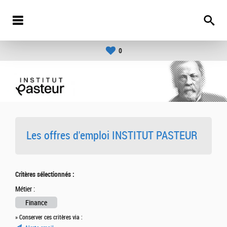
0
Les offres d'emploi INSTITUT PASTEUR
Critères sélectionnés :
Métier :
Finance
» Conserver ces critères via :