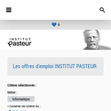
0
Les offres d'emploi INSTITUT PASTEUR
Critères sélectionnés :
Métier :
Informatique
» Conserver ces critères via :