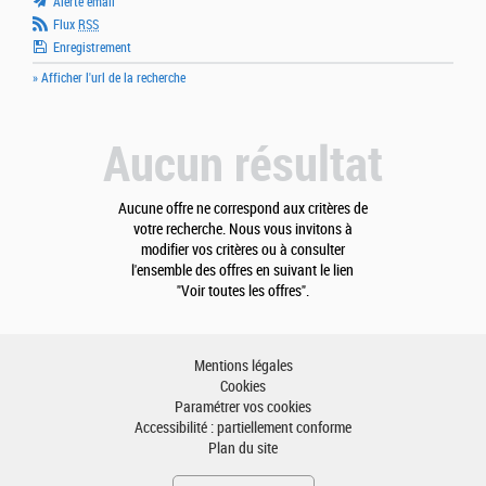
Alerte email
Flux
RSS
Enregistrement
» Afficher l'url de la recherche
Aucun résultat
Aucune offre ne correspond aux critères de
votre recherche. Nous vous invitons à
modifier vos critères ou à consulter
l'ensemble des offres en suivant le lien
"Voir toutes les offres".
Mentions légales
Cookies
Paramétrer vos cookies
Accessibilité : partiellement conforme
Plan du site