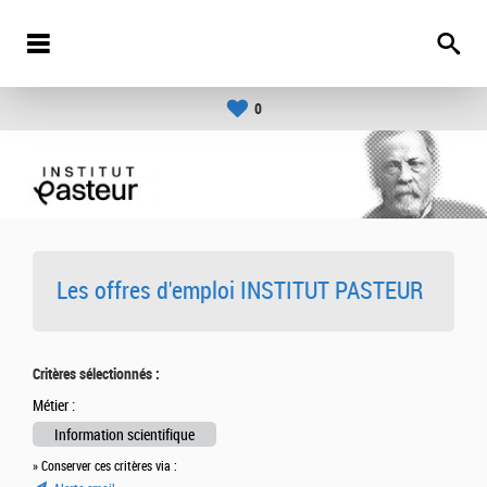
0
Les offres d'emploi INSTITUT PASTEUR
Critères sélectionnés :
Métier :
Information scientifique
» Conserver ces critères via :