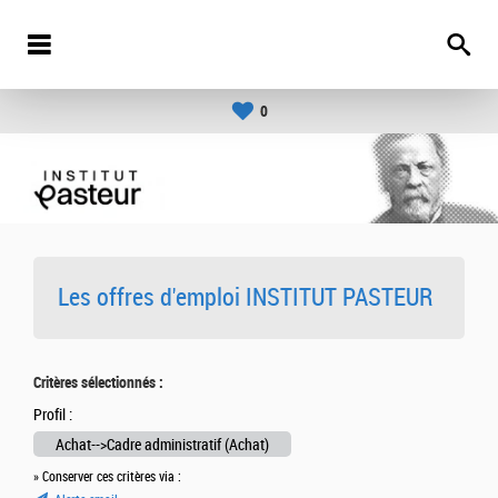
0
Les offres d'emploi INSTITUT PASTEUR
Critères sélectionnés :
Profil :
Achat-->Cadre administratif (Achat)
» Conserver ces critères via :