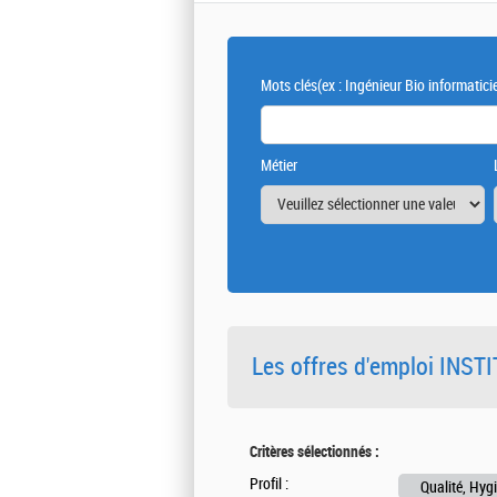
Mots clés
(ex : Ingénieur Bio informatici
Métier
Les offres d'emploi INS
Critères sélectionnés :
Profil :