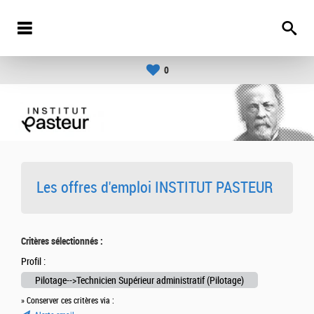
0
Les offres d'emploi INSTITUT PASTEUR
Critères sélectionnés :
Profil :
Pilotage-->Technicien Supérieur administratif (Pilotage)
» Conserver ces critères via :