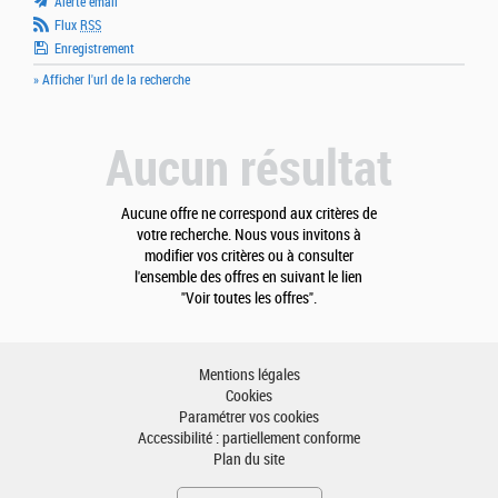
Alerte email
Flux
RSS
Enregistrement
» Afficher l'url de la recherche
Aucun résultat
Aucune offre ne correspond aux critères de
votre recherche. Nous vous invitons à
modifier vos critères ou à consulter
l'ensemble des offres en suivant le lien
"Voir toutes les offres".
Mentions légales
Cookies
Paramétrer vos cookies
Accessibilité : partiellement conforme
Plan du site