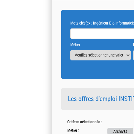
Mots clés
(ex : Ingénieur Bio informatici
Métier
Les offres d'emploi INS
Critères sélectionnés :
Métier :
Archives