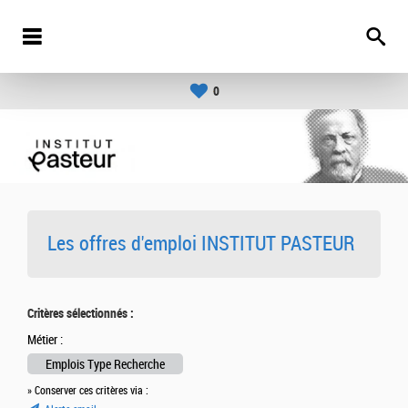
0
Les offres d'emploi INSTITUT PASTEUR
Critères sélectionnés :
Métier :
Emplois Type Recherche
» Conserver ces critères via :