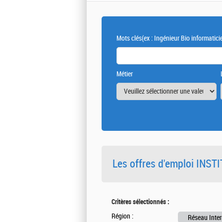
Mots clés
(ex : Ingénieur Bio informatici
Métier
Les offres d'emploi INS
Critères sélectionnés :
Région :
Réseau Inter