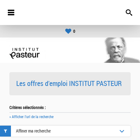
0
Les offres d'emploi INSTITUT PASTEUR
Critères sélectionnés :
» Afficher l'url de la recherche
Affiner ma recherche