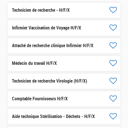
Technicien de recherche - H/F/X
Infirmier Vaccination de Voyage H/F/X
Attaché de recherche clinique Infirmier H/F/X
Médecin du travail H/F/X
Technicien de recherche Virologie (H/F/X)
Comptable Fournisseurs H/F/X
Aide technique Stérilisation - Déchets - H/F/X