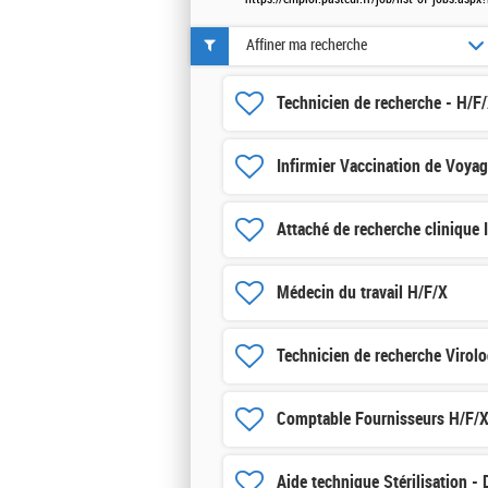
Affiner ma recherche
Technicien de recherche - H/F
Infirmier Vaccination de Voya
Attaché de recherche clinique 
Médecin du travail H/F/X
Technicien de recherche Virolo
Comptable Fournisseurs H/F/
Aide technique Stérilisation -