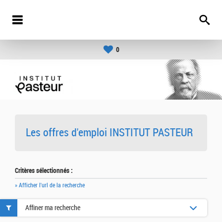
0
Les offres d'emploi INSTITUT PASTEUR
Critères sélectionnés :
» Afficher l'url de la recherche
Affiner ma recherche