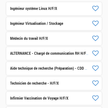
Ingénieur système Linux H/F/X
Ingénieur Virtualisation / Stockage
Médecin du travail H/F/X
ALTERNANCE - Chargé de communication RH H/F/X
Aide technique de recherche (Préparation) - CDD 3 mois H/F/X
Technicien de recherche - H/F/X
Infirmier Vaccination de Voyage H/F/X