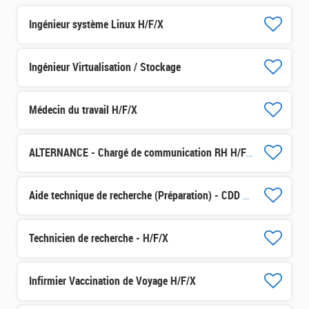
Ingénieur système Linux H/F/X
Ingénieur Virtualisation / Stockage
Médecin du travail H/F/X
ALTERNANCE - Chargé de communication RH H/F/X
Aide technique de recherche (Préparation) - CDD 3 mois H/F/X
Technicien de recherche - H/F/X
Infirmier Vaccination de Voyage H/F/X