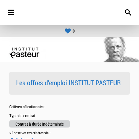
0
Les offres d'emploi INSTITUT PASTEUR
Critères sélectionnés :
Type de contrat :
Contrat à durée indéterminée
» Conserver ces critères via :