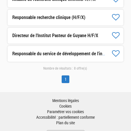
Responsable recherche clinique (H/F/X)
Directeur de l'Institut Pasteur de Guyane H/F/X
Responsable du service de développement de l'innovation H/F/X
Nombre de résultats :
8 offre(s)
1
Mentions légales
Cookies
Paramétrer vos cookies
Accessibilité : partiellement conforme
Plan du site