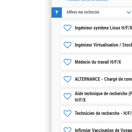
Affiner ma recherche
Ingénieur système Linux H/F/
Ingénieur Virtualisation / Sto
Médecin du travail H/F/X
ALTERNANCE - Chargé de com
Aide technique de recherche (
H/F/X
Technicien de recherche - H/F
Infirmier Vaccination de Voya