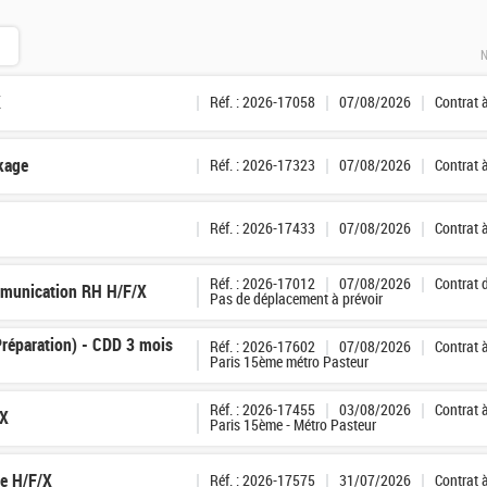
N
X
Réf. : 2026-17058
07/08/2026
Contrat 
ckage
Réf. : 2026-17323
07/08/2026
Contrat 
Réf. : 2026-17433
07/08/2026
Contrat 
Réf. : 2026-17012
07/08/2026
Contrat 
munication RH H/F/X
Pas de déplacement à prévoir
Préparation) - CDD 3 mois
Réf. : 2026-17602
07/08/2026
Contrat 
Paris 15ème métro Pasteur
Réf. : 2026-17455
03/08/2026
Contrat 
/X
Paris 15ème - Métro Pasteur
ge H/F/X
Réf. : 2026-17575
31/07/2026
Contrat 