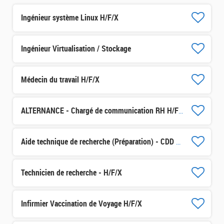
Ingénieur système Linux H/F/X
Ingénieur Virtualisation / Stockage
Médecin du travail H/F/X
ALTERNANCE - Chargé de communication RH H/F/X
Aide technique de recherche (Préparation) - CDD 3 mois H/F/X
Technicien de recherche - H/F/X
Infirmier Vaccination de Voyage H/F/X