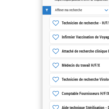
Affiner ma recherche
Technicien de recherche - H/F
Infirmier Vaccination de Voya
Attaché de recherche clinique 
Médecin du travail H/F/X
Technicien de recherche Virolo
Comptable Fournisseurs H/F/
Aide technique Stérilisation -