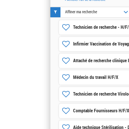
Affiner ma recherche
Technicien de recherche - H/F
Infirmier Vaccination de Voya
Attaché de recherche clinique 
Médecin du travail H/F/X
Technicien de recherche Virolo
Comptable Fournisseurs H/F/
Aide technique Stérilisation -