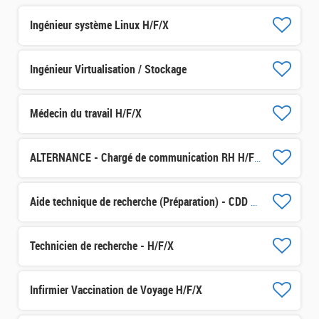
Ingénieur système Linux H/F/X
Ingénieur Virtualisation / Stockage
Médecin du travail H/F/X
ALTERNANCE - Chargé de communication RH H/F/X
Aide technique de recherche (Préparation) - CDD 3 mois H/F/X
Technicien de recherche - H/F/X
Infirmier Vaccination de Voyage H/F/X