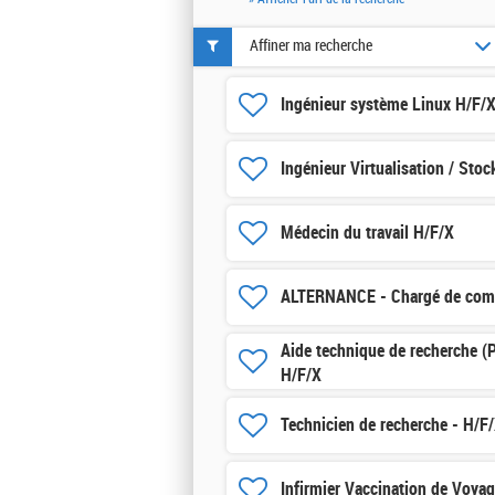
Affiner ma recherche
Ingénieur système Linux H/F/
Ingénieur Virtualisation / Sto
Médecin du travail H/F/X
ALTERNANCE - Chargé de com
Aide technique de recherche (
H/F/X
Technicien de recherche - H/F
Infirmier Vaccination de Voya