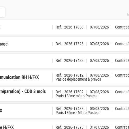
N
X
Réf. : 2026-17058
07/08/2026
Contrat 
ckage
Réf. : 2026-17323
07/08/2026
Contrat 
Réf. : 2026-17433
07/08/2026
Contrat 
Réf. : 2026-17012
07/08/2026
Contrat 
munication RH H/F/X
Pas de déplacement à prévoir
Préparation) - CDD 3 mois
Réf. : 2026-17602
07/08/2026
Contrat 
Paris 15ème métro Pasteur
Réf. : 2026-17455
03/08/2026
Contrat 
/X
Paris 15ème - Métro Pasteur
ge H/F/X
Réf. : 2026-17575
31/07/2026
Contrat 