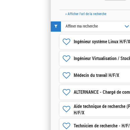
» Afficher l'url de la recherche
Affiner ma recherche
Ingénieur système Linux H/F/
Ingénieur Virtualisation / Sto
Médecin du travail H/F/X
ALTERNANCE - Chargé de com
Aide technique de recherche (
H/F/X
Technicien de recherche - H/F