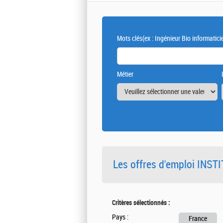
Mots clés
(ex : Ingénieur Bio informatici
Métier
Les offres d'emploi INS
Critères sélectionnés :
Pays :
France