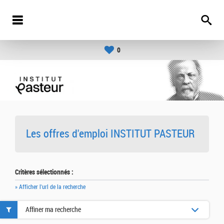
0
Les offres d'emploi INSTITUT PASTEUR
Critères sélectionnés :
» Afficher l'url de la recherche
Affiner ma recherche