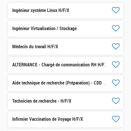
Ingénieur système Linux H/F/X
Ingénieur Virtualisation / Stockage
Médecin du travail H/F/X
ALTERNANCE - Chargé de communication RH H/F/X
Aide technique de recherche (Préparation) - CDD 3 mois H/F/X
Technicien de recherche - H/F/X
Infirmier Vaccination de Voyage H/F/X