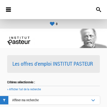
0
Les offres d'emploi INSTITUT PASTEUR
Critères sélectionnés :
» Afficher l'url de la recherche
Affiner ma recherche