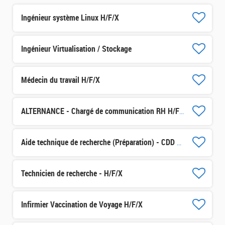
Ingénieur système Linux H/F/X
Ingénieur Virtualisation / Stockage
Médecin du travail H/F/X
ALTERNANCE - Chargé de communication RH H/F/X
Aide technique de recherche (Préparation) - CDD 3 mois H/F/X
Technicien de recherche - H/F/X
Infirmier Vaccination de Voyage H/F/X