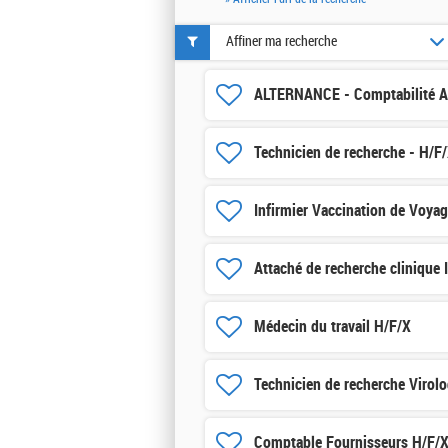
Affiner ma recherche
ALTERNANCE - Comptabilité Au
Technicien de recherche - H/F
Infirmier Vaccination de Voya
Attaché de recherche clinique 
Médecin du travail H/F/X
Technicien de recherche Virolo
Comptable Fournisseurs H/F/