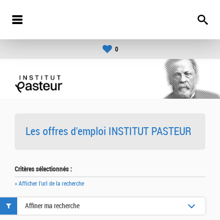
0
Les offres d'emploi INSTITUT PASTEUR
Critères sélectionnés :
» Afficher l'url de la recherche
Affiner ma recherche